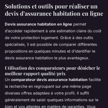
Solutions et outils pour réaliser un
devis d’assurance habitation en ligne
Devis assurance habitation en ligne
permet
d’accéder rapidement à une estimation claire du coût
de votre protection logement. Grâce à des outils
spécialisés, il est possible de comparer différentes
propositions en quelques minutes et d’identifier le
devis assurance habitation le plus avantageux.
Utilisation des comparateurs pour dénicher le
meilleur rapport qualité/prix
Un
comparateur devis assurance habitation
facilite
la recherche en regroupant sur une même page
diverses offres adaptées à votre profil. Il suffit
généralement de saisir quelques informations sur le
bien et vos attentes en matière de garanties. Vous