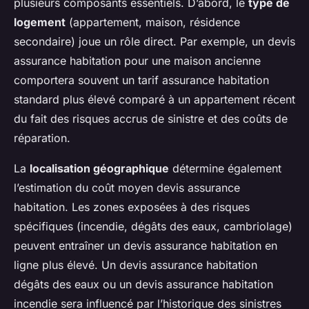
plusieurs composants essentiels. D’abord, le
type de
logement
(appartement, maison, résidence
secondaire) joue un rôle direct. Par exemple, un devis
assurance habitation pour une maison ancienne
comportera souvent un tarif assurance habitation
standard plus élevé comparé à un appartement récent
du fait des risques accrus de sinistre et des coûts de
réparation.
La
localisation géographique
détermine également
l’estimation du coût moyen devis assurance
habitation. Les zones exposées à des risques
spécifiques (incendie, dégâts des eaux, cambriolage)
peuvent entraîner un devis assurance habitation en
ligne plus élevé. Un devis assurance habitation
dégâts des eaux ou un devis assurance habitation
incendie sera influencé par l’historique des sinistres