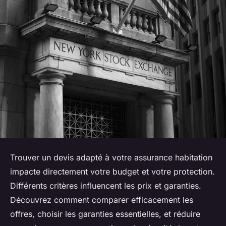
Trouver un devis adapté à votre assurance habitation
impacte directement votre budget et votre protection.
Différents critères influencent les prix et garanties.
Découvrez comment comparer efficacement les
offres, choisir les garanties essentielles, et réduire