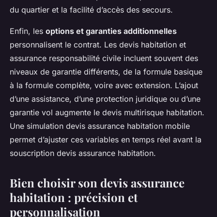
du quartier et la facilité d’accès des secours.
Enfin, les
options et garanties additionnelles
personnalisent le contrat. Les devis habitation et
assurance responsabilité civile incluent souvent des
niveaux de garantie différents, de la formule basique
à la formule complète, voire avec extension. L’ajout
d’une assistance, d’une protection juridique ou d’une
garantie vol augmente le devis multirisque habitation.
Une simulation devis assurance habitation mobile
permet d’ajuster ces variables en temps réel avant la
souscription devis assurance habitation.
Bien choisir son devis assurance
habitation : précision et
personnalisation