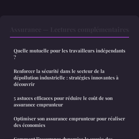
Assurance — Lectures complémentaires
Quelle mutuelle pour les travailleurs indépendants
?
Renforcer la sécurité dans le secteur de la
dépollution industrielle : stratégies innovantes à
découvrir
5 astuces efficaces pour réduire le coût de son
assurance emprunteur
Optimiser son assurance emprunteur pour réaliser
des économies