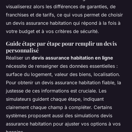
visualiserez alors les différences de garanties, de
franchises et de tarifs, ce qui vous permet de choisir
un devis assurance habitation qui répond à la fois à
votre budget et à vos critères de sécurité.
Guide étape par étape pour remplir un devis
personnalisé
Réaliser un
devis assurance habitation en ligne
nécessite de renseigner des données essentielles :
surface du logement, valeur des biens, localisation.
Pour obtenir un devis assurance habitation fiable, la
justesse de ces informations est cruciale. Les
simulateurs guident chaque étape, indiquant
clairement chaque champ à compléter. Certains
systèmes proposent aussi des simulations devis
assurance habitation pour ajuster vos options à vos