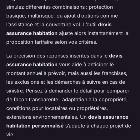
simulez différentes combinaisons : protection
basique, multirisque, ou ajout d’options comme
l’assistance et la couverture vol. L’outil
devis
assurance habitation
ajuste alors instantanément la
proposition tarifaire selon vos critères.
La précision des réponses inscrites dans le
devis
assurance habitation
vous aide à anticiper le
montant annuel à prévoir, mais aussi les franchises,
les exclusions et les démarches à suivre en cas de
sinistre. Pensez à demander le détail pour comparer
de façon transparente : adaptation à la copropriété,
conditions pour locataires ou propriétaires,
extensions environnementales. Un
devis assurance
habitation personnalisé
s’adapte à chaque projet de
vie.