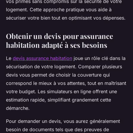
vos primes sans compromis sur la sécurité de votre
logement. Cette approche pratique vous aide à
sécuriser votre bien tout en optimisant vos dépenses.
Obtenir un devis pour assurance
habitation adapté à ses besoins
Le
devis assurance habitation
joue un rôle clé dans la
sécurisation de votre logement. Comparer plusieurs
devis vous permet de choisir la couverture qui
correspond le mieux à vos attentes, tout en maîtrisant
votre budget. Les simulateurs en ligne offrent une
estimation rapide, simplifiant grandement cette
démarche.
Pour demander un devis, vous aurez généralement
besoin de documents tels que des preuves de