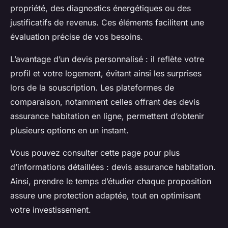
propriété, des diagnostics énergétiques ou des
justificatifs de revenus. Ces éléments facilitent une
évaluation précise de vos besoins.
L’avantage d’un devis personnalisé : il reflète votre
profil et votre logement, évitant ainsi les surprises
lors de la souscription. Les plateformes de
comparaison, notamment celles offrant des devis
assurance habitation en ligne, permettent d’obtenir
plusieurs options en un instant.
Vous pouvez consulter cette page pour plus
d’informations détaillées : devis assurance habitation.
Ainsi, prendre le temps d’étudier chaque proposition
assure une protection adaptée, tout en optimisant
votre investissement.