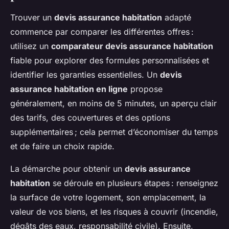
Trouver un
devis assurance habitation
adapté
commence par comparer les différentes offres :
utilisez un
comparateur devis assurance habitation
fiable pour explorer des formules personnalisées et
identifier les garanties essentielles. Un
devis
assurance habitation en ligne
propose
généralement, en moins de 5 minutes, un aperçu clair
des tarifs, des couvertures et des options
supplémentaires ; cela permet d’économiser du temps
et de faire un choix rapide.
La démarche pour obtenir un
devis assurance
habitation
se déroule en plusieurs étapes : renseignez
la surface de votre logement, son emplacement, la
valeur de vos biens, et les risques à couvrir (incendie,
dégâts des eaux, responsabilité civile). Ensuite,