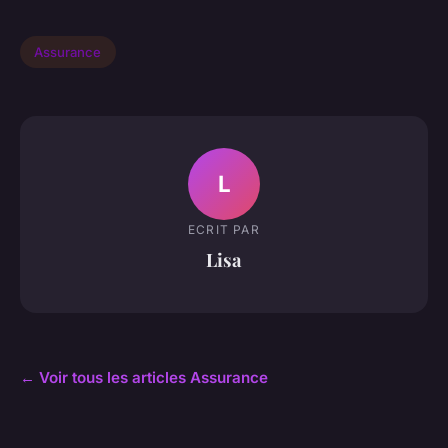
Assurance
L
ECRIT PAR
Lisa
← Voir tous les articles Assurance