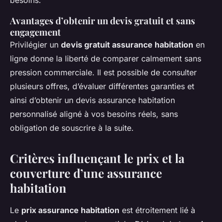
besoins.
Avantages d’obtenir un devis gratuit et sans
engagement
Privilégier un
devis gratuit assurance habitation
en
ligne donne la liberté de comparer calmement sans
pression commerciale. Il est possible de consulter
plusieurs offres, d’évaluer différentes garanties et
ainsi d’obtenir un devis assurance habitation
personnalisé aligné à vos besoins réels, sans
obligation de souscrire à la suite.
Critères influençant le prix et la
couverture d’une assurance
habitation
Le
prix assurance habitation
est étroitement lié à